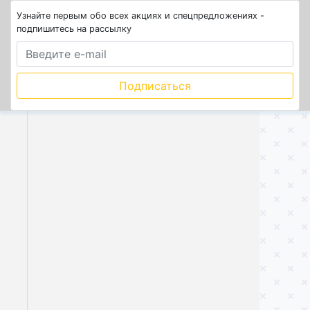
Узнайте первым обо всех акциях и спецпредложениях -
подпишитесь на рассылку