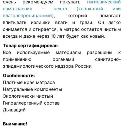
очень рекомендуем покупать
гигиенический
наматрасник – чехол (хлопковый или
влагонепроницаемый)
, который помогает
впитывать излишки влаги и грязи. Он легко
снимается и стирается, а матрас остается чистым
всегда и даже через 10 лет будет как новый.
Товар сертифицирован:
Все используемые материалы разрешены к
применению органами санитарно-
эпидемиологического надзора России
Особенности:
Плотные края матраса
Натуральные компоненты
Экологически чистый
Гипоаллергенный состав
Дышащий
Внимание!