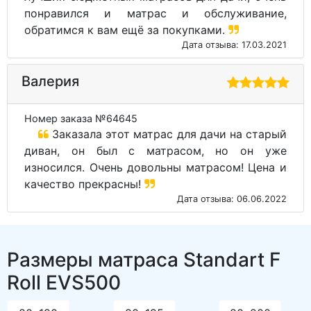
понравился и матрас и обслуживание,
обратимся к вам ещё за покупками.
Дата отзыва: 17.03.2021
Валерия
Номер заказа №64645
Заказала этот матрас для дачи на старый
диван, он был с матрасом, но он уже
износился. Очень довольны матрасом! Цена и
качество прекрасны!
Дата отзыва: 06.06.2022
Размеры матраса Standart F
Roll EVS500