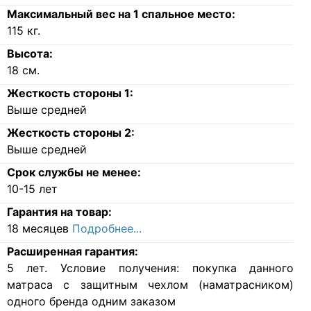
Максимальный вес на 1 спальное место:
115
кг.
Высота:
18
см.
Жесткость стороны 1:
Выше средней
Жесткость стороны 2:
Выше средней
Срок службы не менее:
10-15 лет
Гарантия на товар:
18 месяцев
Подробнее...
Расширенная гарантия:
5 лет. Условие получения: покупка данного
матраса с защитным чехлом (наматрасником)
одного бренда одним заказом