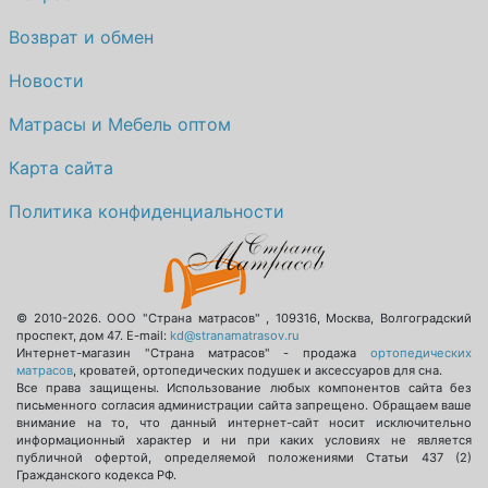
Возврат и обмен
Новости
Матрасы и Мебель оптом
Карта сайта
Политика конфиденциальности
© 2010-2026.
ООО "Страна матрасов"
,
109316
,
Москва
,
Волгоградский
проспект, дом 47
. E-mail:
kd@stranamatrasov.ru
Интернет-магазин "Страна матрасов" - продажа
ортопедических
матрасов
, кроватей, ортопедических подушек и аксессуаров для сна.
Все права защищены. Использование любых компонентов сайта без
письменного согласия администрации сайта запрещено. Обращаем ваше
внимание на то, что данный интернет-сайт носит исключительно
информационный характер и ни при каких условиях не является
публичной офертой, определяемой положениями Статьи 437 (2)
Гражданского кодекса РФ.