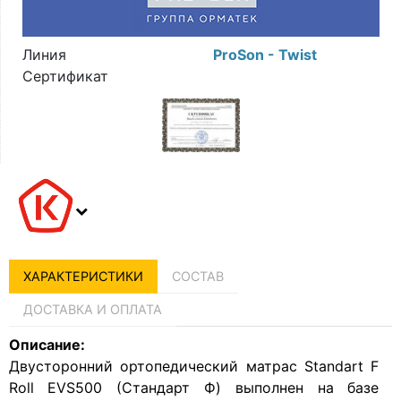
Линия
ProSon - Twist
Сертификат
ХАРАКТЕРИСТИКИ
СОСТАВ
ДОСТАВКА И ОПЛАТА
Описание:
Двусторонний ортопедический матрас Standart F
Roll EVS500 (Стандарт Ф) выполнен на базе