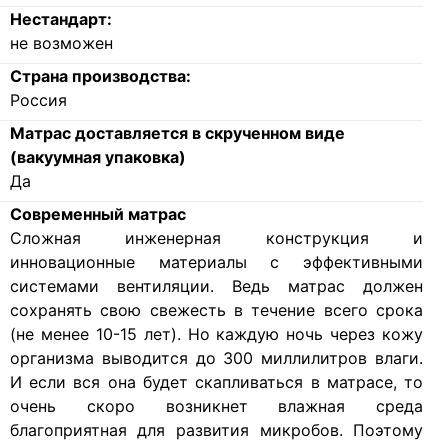
Нестандарт:
не возможен
Страна производства:
Россия
Матрас доставляется в скрученном виде
(вакуумная упаковка)
Да
Современный матрас
Cложная инженерная конструкция и
инновационные материалы с эффективными
системами вентиляции. Ведь матрас должен
сохранять свою свежесть в течение всего срока
(не менее 10-15 лет). Но каждую ночь через кожу
организма выводится до 300 миллилитров влаги.
И если вся она будет скапливаться в матрасе, то
очень скоро возникнет влажная среда
благоприятная для развития микробов. Поэтому