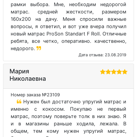
рамки выбора. Мне, необходим недорогой
матрас. средней жесткости, размером
160х200 на дачу. Меня спросили важные
вопросы, я ответил, и вот уже вчера получил
новый матрас ProSon Standart F Roll. Отличные
ребята, все четко, оперативно. качественно,
недорого.
Дата отзыва: 23.08.2019
Мария
Николаевна
Номер заказа №23109
Нужен был достаточно упругий матрас и
именно с кокосом. Покупаю не первый
матрас, поэтому поверьте толк в них знаю. Я
и в магазины раньше ходила, лежала. В
общем, тем кому нужен упругий матрас,