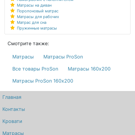
Матрасы на диван
Поролоновый матрас
Матрасы для рабочих
Матрас для сна
Пружинные матрасы
Смотрите также:
Матрасы
Матрасы ProSon
Все товары ProSon
Матрасы 160х200
Матрасы ProSon 160х200
Главная
Контакты
Кровати
Матрасы