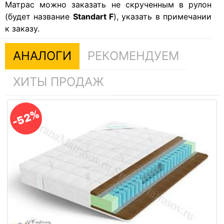
Матрас можно заказать не скрученным в рулон
(будет название
Standart F
), указать в примечании
к заказу.
АНАЛОГИ
РЕКОМЕНДУЕМ
ХИТЫ ПРОДАЖ
-52%