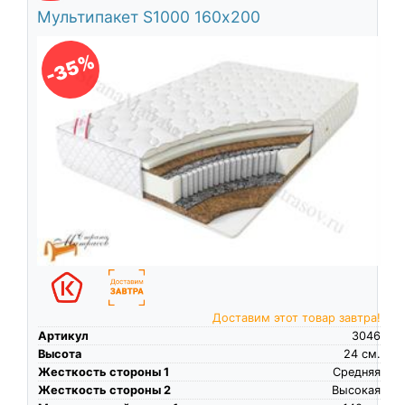
Мультипакет S1000 160х200
-35%
Доставим этот товар завтра!
Артикул
3046
Высота
24
см.
Жесткость стороны 1
Средняя
Жесткость стороны 2
Высокая