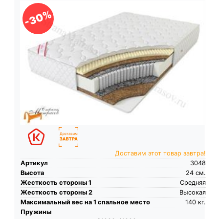
-30%
Доставим этот товар завтра!
Артикул
3048
Высота
24
см.
Жесткость стороны 1
Средняя
Жесткость стороны 2
Высокая
Максимальный вес на 1 спальное место
140
кг.
Пружины