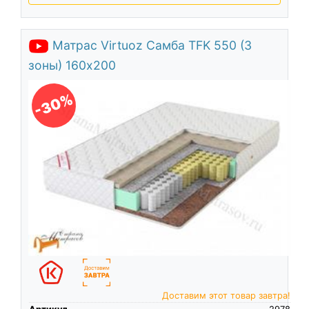
Матрас Virtuoz Самба TFK 550 (3
зоны) 160х200
-30%
Доставим этот товар завтра!