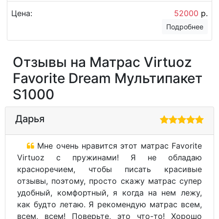
Цена:
52000
р.
Подробнее
Отзывы на Матрас Virtuoz
Favorite Dream Мультипакет
S1000
Дарья
Мне очень нравится этот матрас Favorite
Virtuoz с пружинами! Я не обладаю
красноречием, чтобы писать красивые
отзывы, поэтому, просто скажу матрас супер
удобный, комфортный, я когда на нем лежу,
как будто летаю. Я рекомендую матрас всем,
всем, всем! Поверьте, это что-то! Хорошо