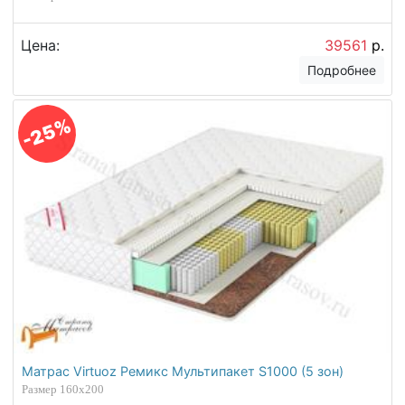
Цена:
39561
р.
Подробнее
-25%
Матрас Virtuoz Ремикс Мультипакет S1000 (5 зон)
Размер 160х200