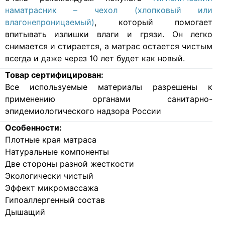
наматрасник – чехол (хлопковый или
влагонепроницаемый)
, который помогает
впитывать излишки влаги и грязи. Он легко
снимается и стирается, а матрас остается чистым
всегда и даже через 10 лет будет как новый.
Товар сертифицирован:
Все используемые материалы разрешены к
применению органами санитарно-
эпидемиологического надзора России
Особенности:
Плотные края матраса
Натуральные компоненты
Две стороны разной жесткости
Экологически чистый
Эффект микромассажа
Гипоаллергенный состав
Дышащий