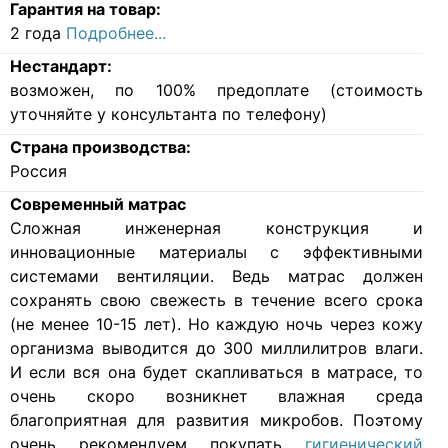
Гарантия на товар:
2 года
Подробнее...
Нестандарт:
возможен, по 100% предоплате (стоимость
уточняйте у консультанта по телефону)
Страна производства:
Россия
Современный матрас
Cложная инженерная конструкция и
инновационные материалы с эффективными
системами вентиляции. Ведь матрас должен
сохранять свою свежесть в течение всего срока
(не менее 10-15 лет). Но каждую ночь через кожу
организма выводится до 300 миллилитров влаги.
И если вся она будет скапливаться в матрасе, то
очень скоро возникнет влажная среда
благоприятная для развития микробов. Поэтому
очень рекомендуем покупать
гигиенический