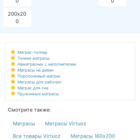
0
0
200х20
0
Матрас-топпер
Тонкие матрасы
Наматрасник с наполнителем
Матрасы на диван
Поролоновый матрас
Матрасы для рабочих
Матрас для сна
Пружинные матрасы
Смотрите также:
Матрасы
Матрасы Virtuoz
Все товары Virtuoz
Матрасы 160х200