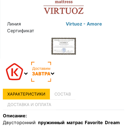
Линия
Virtuoz - Amore
Сертификат
ХАРАКТЕРИСТИКИ
СОСТАВ
ДОСТАВКА И ОПЛАТА
Описание:
Двусторонний
пружинный матрас Favorite Dream