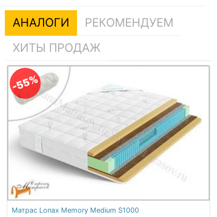
АНАЛОГИ
РЕКОМЕНДУЕМ
ХИТЫ ПРОДАЖ
-55%
Матрас Lonax Memory Medium S1000