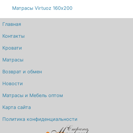
Матрасы Virtuoz 160х200
Главная
Контакты
Кровати
Матрасы
Возврат и обмен
Новости
Матрасы и Мебель оптом
Карта сайта
Политика конфиденциальности