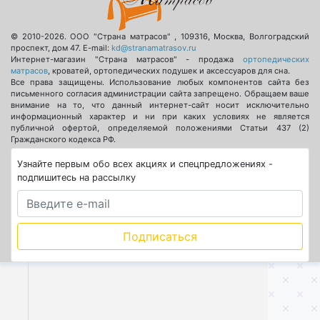
© 2010-2026.
ООО "Страна матрасов"
,
109316
,
Москва
,
Волгоградский
проспект, дом 47
. E-mail:
kd@stranamatrasov.ru
Интернет-магазин "Страна матрасов" - продажа
ортопедических
матрасов
, кроватей, ортопедических подушек и аксессуаров для сна.
Все права защищены. Использование любых компонентов сайта без
письменного согласия администрации сайта запрещено. Обращаем ваше
внимание на то, что данный интернет-сайт носит исключительно
информационный характер и ни при каких условиях не является
публичной офертой, определяемой положениями Статьи 437 (2)
Гражданского кодекса РФ.
Узнайте первым обо всех акциях и спецпредложениях -
подпишитесь на рассылку