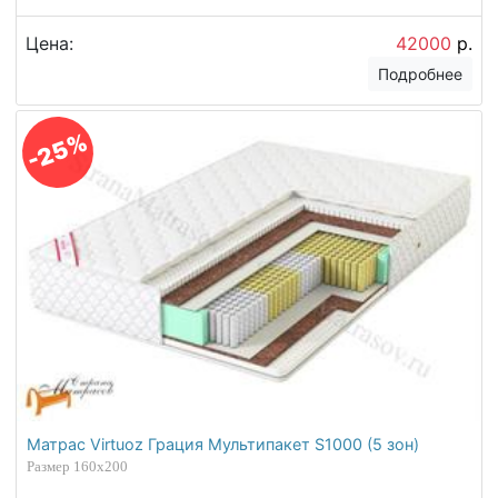
Цена:
42000
р.
Подробнее
-25%
Матрас Virtuoz Грация Мультипакет S1000 (5 зон)
Размер 160х200