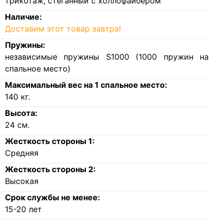
трикотаж, стеганный с холлофайбером
Наличие:
Доставим этот товар завтра!
Пружины:
независимые пружины S1000 (1000 пружин на
спальное место)
Максимальный вес на 1 спальное место:
140
кг.
Высота:
24
см.
Жесткость стороны 1:
Средняя
Жесткость стороны 2:
Высокая
Срок службы не менее:
15-20 лет